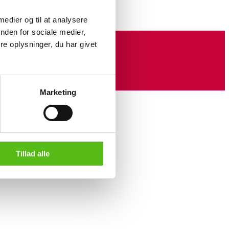
 medier og til at analysere
nden for sociale medier,
e oplysninger, du har givet
Marketing
Tillad alle