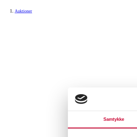
Auktioner
Samtykke