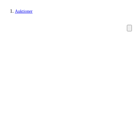
Auktioner