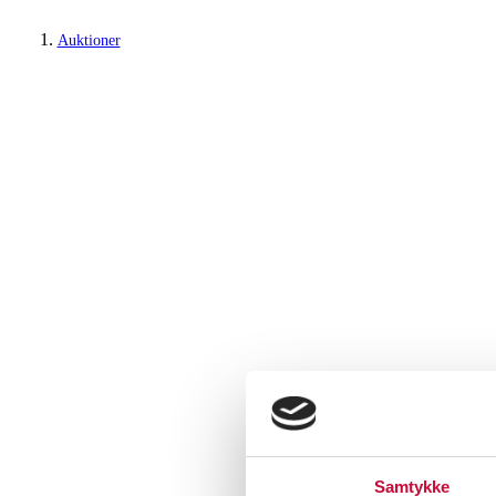
Auktioner
Samtykke