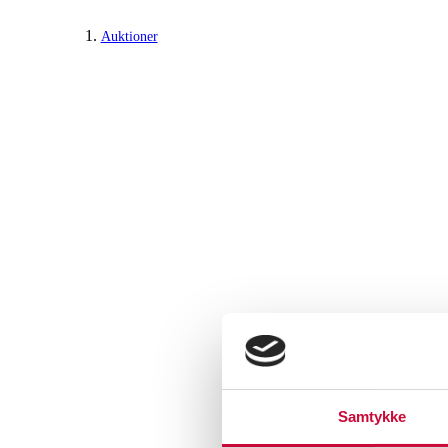
Auktioner
Samtykke