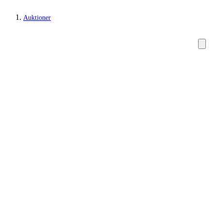
Auktioner