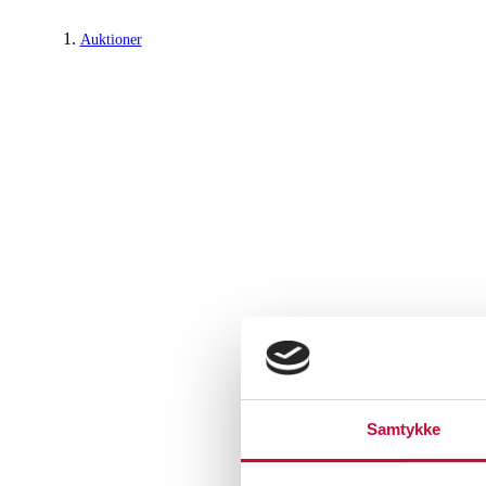
Auktioner
Samtykke