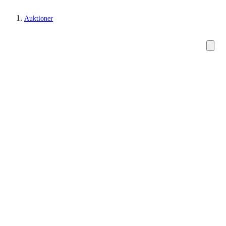
Auktioner