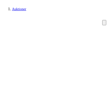
Auktioner