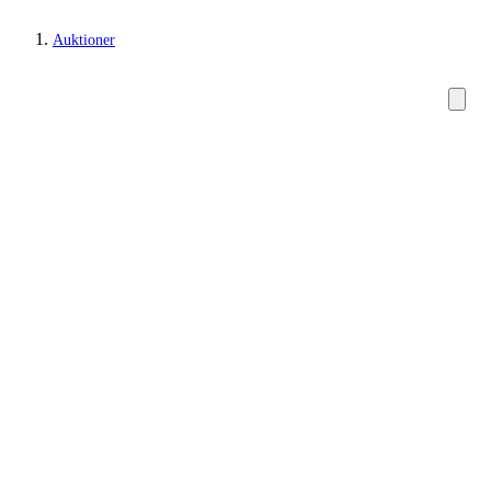
Auktioner