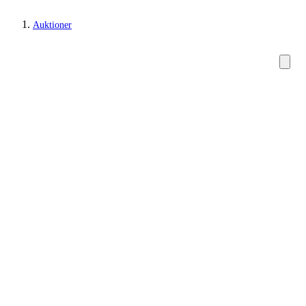
Auktioner