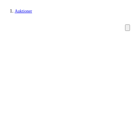
Auktioner