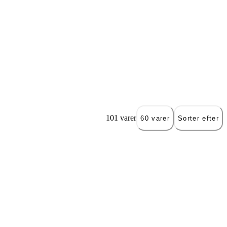
101 varer
60 varer
Sorter efter