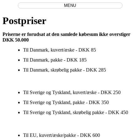
MENU
Postpriser
Priserne er forudsat at den samlede købesum ikke overstiger
DKK 50.000
Til Danmark, kuvert/æske - DKK 85
Til Danmark, pakke - DKK 185
Til Danmark, skrøbelig pakke - DKK 285
Til Sverige og Tyskland, kuvert/æske - DKK 250
Til Sverige og Tyskland, pakke - DKK 350
Til Sverige og Tyskland, skrøbelig pakke - DKK 450
Til EU, kuvert/æske/pakke - DKK 600