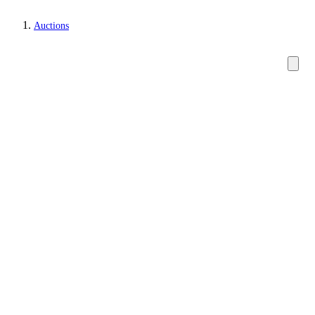
Auctions