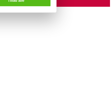
Tillad alle