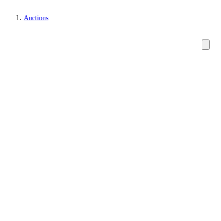
Auctions