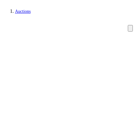
Auctions