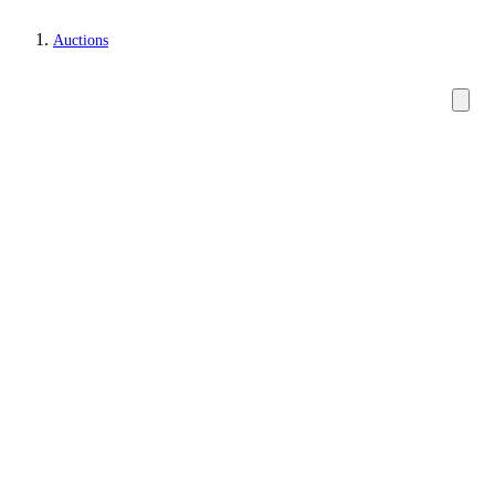
Auctions