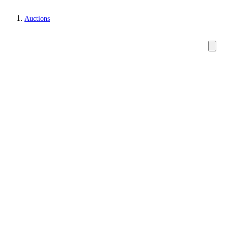
Auctions