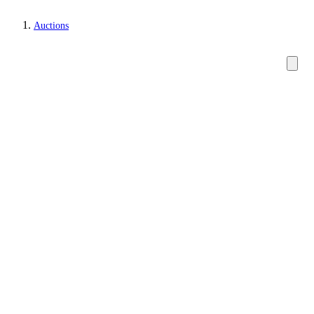
Auctions