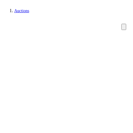
Auctions