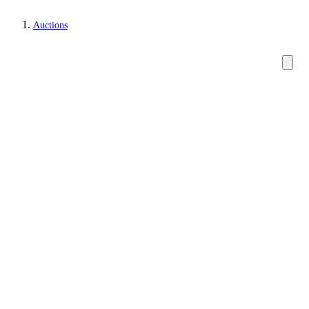
Auctions