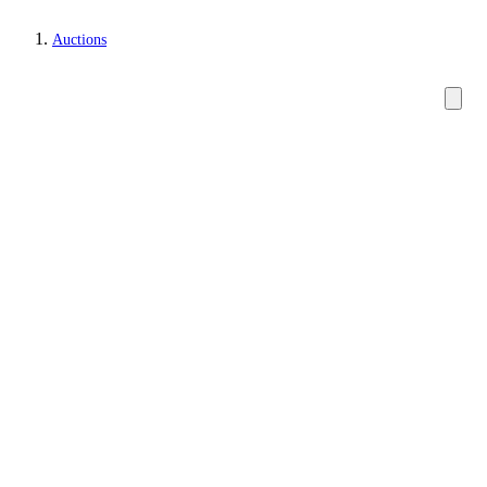
Auctions