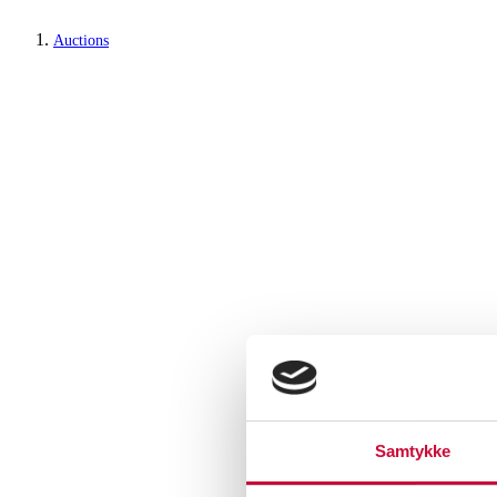
Auctions
Samtykke