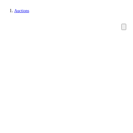
Auctions