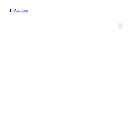
Auctions