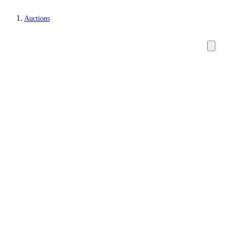
Auctions