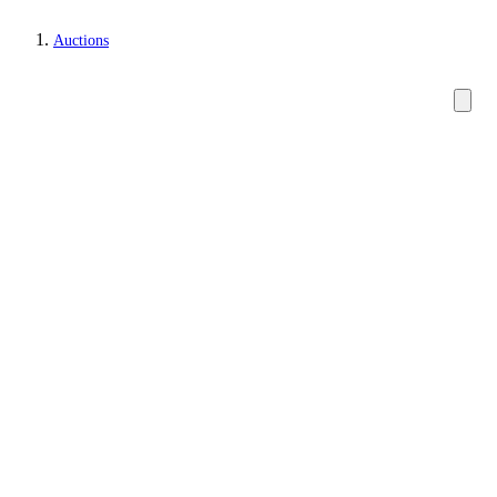
Auctions