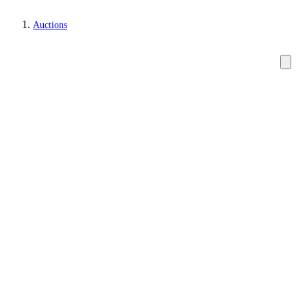
Auctions