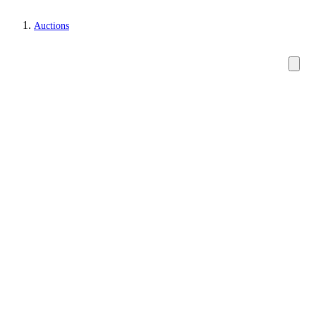
Auctions