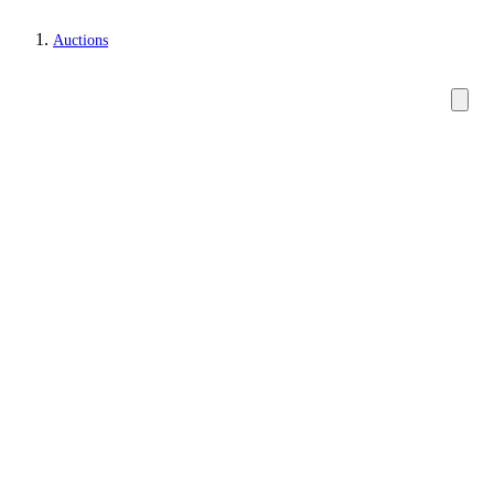
Auctions