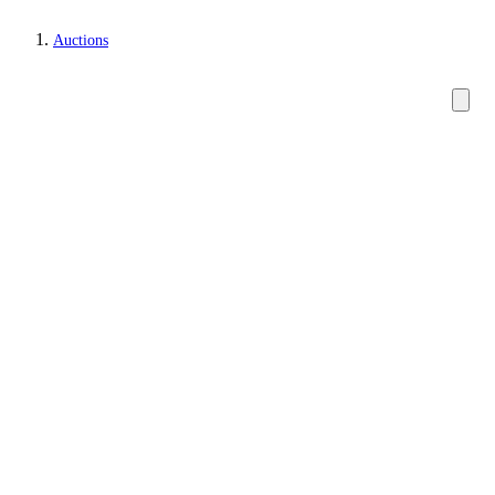
Auctions