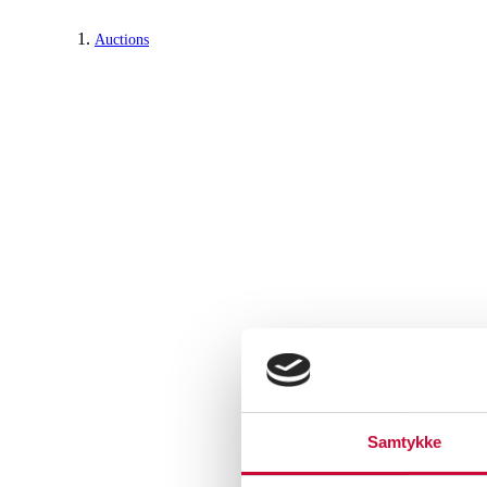
Auctions
Samtykke