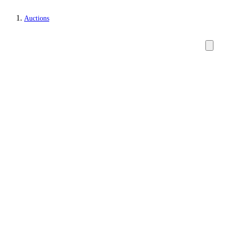
Auctions