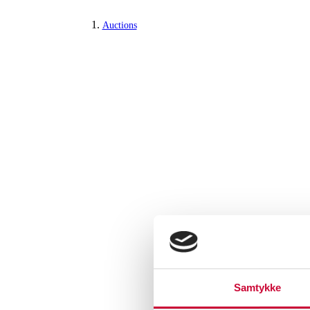
Auctions
Samtykke