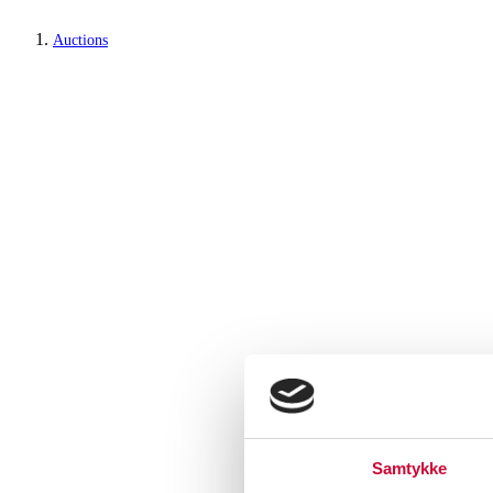
Auctions
Samtykke