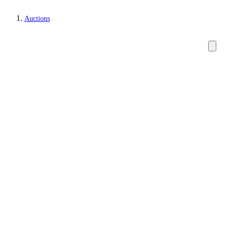
Auctions