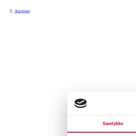
Auctions
Samtykke