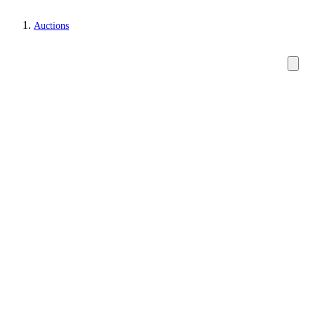
Auctions