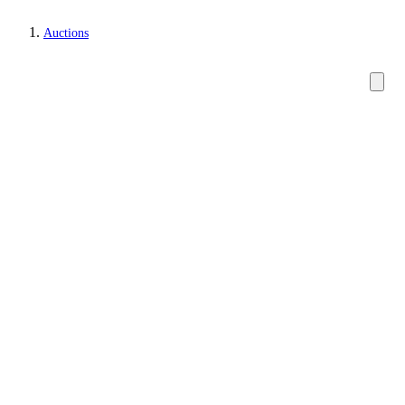
Auctions