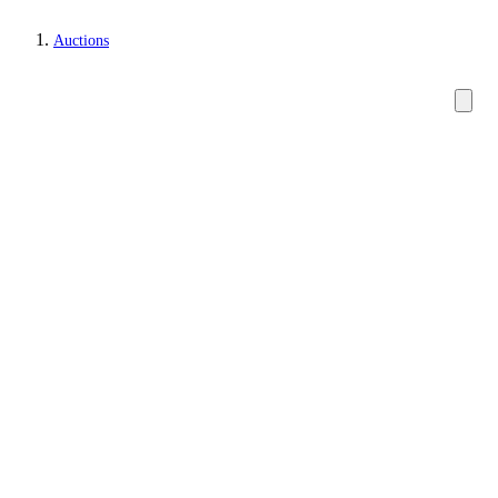
Auctions