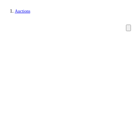
Auctions