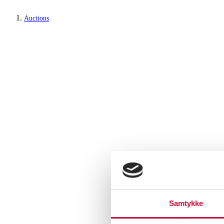
Auctions
Samtykke