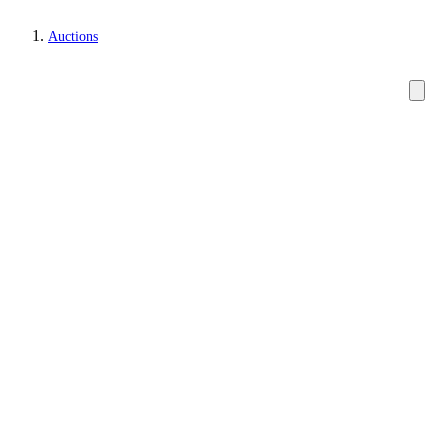
Auctions