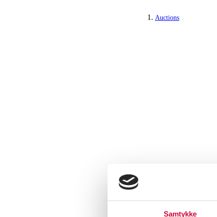
Auctions
Samtykke