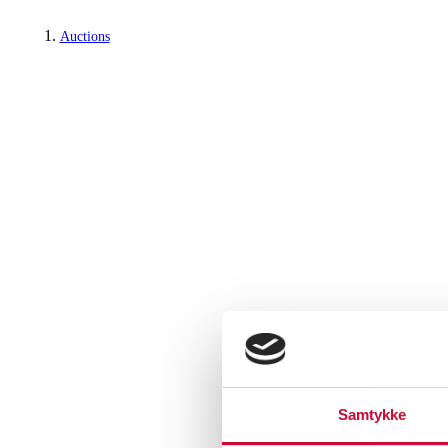
Auctions
Samtykke