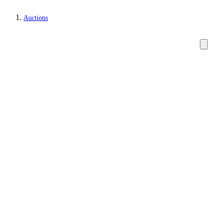
Auctions