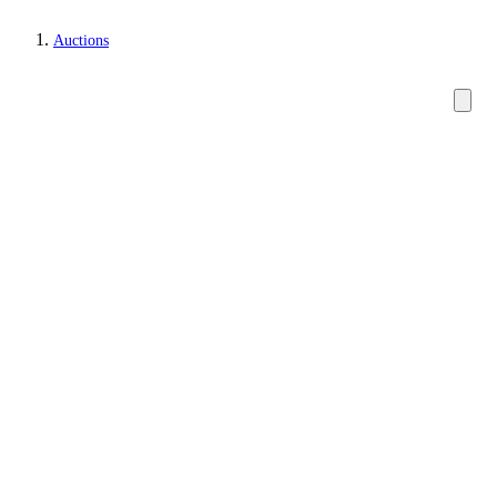
Auctions