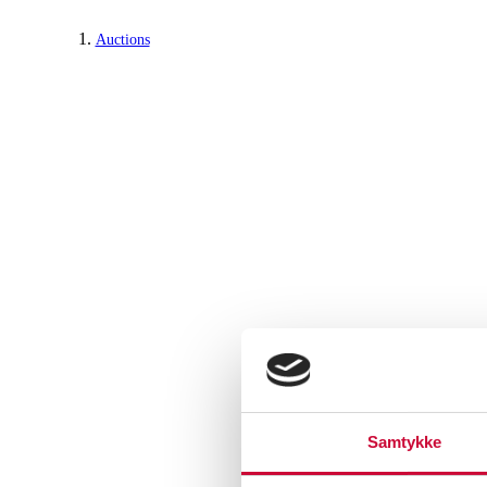
Auctions
Samtykke