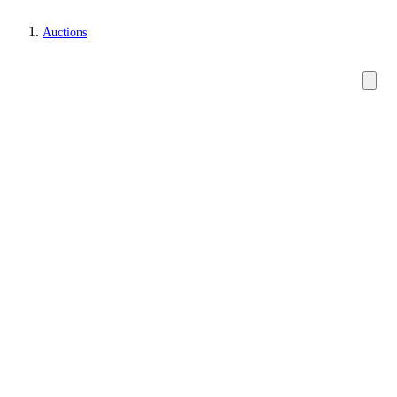
Auctions